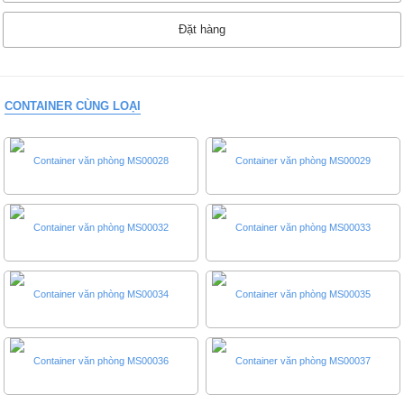
Đặt hàng
CONTAINER CÙNG LOẠI
Container văn phòng MS00028
Container văn phòng MS00029
Container văn phòng MS00032
Container văn phòng MS00033
Container văn phòng MS00034
Container văn phòng MS00035
Container văn phòng MS00036
Container văn phòng MS00037